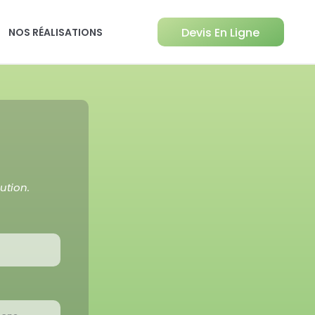
Devis En Ligne
NOS RÉALISATIONS
ution.