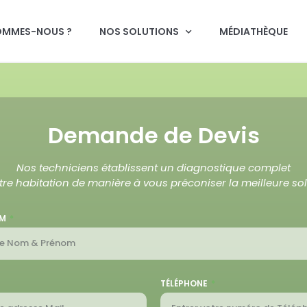
OMMES-NOUS ?
NOS SOLUTIONS
MÉDIATHÈQUE
Demande de Devis
Nos techniciens établissent un diagnostique complet
tre habitation de manière à vous préconiser la meilleure sol
OM
TÉLÉPHONE