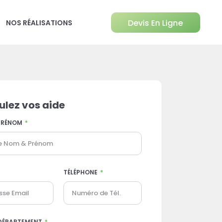
Devis En Ligne
NOS RÉALISATIONS
ulez vos aide
PRÉNOM
TÉLÉPHONE
DÉPARTEMENT