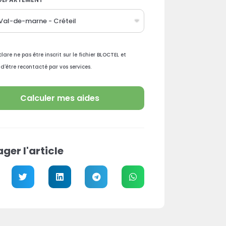
lare ne pas être inscrit sur le fichier BLOCTEL et
 d'être recontacté par vos services.
Calculer mes aides
ger l'article