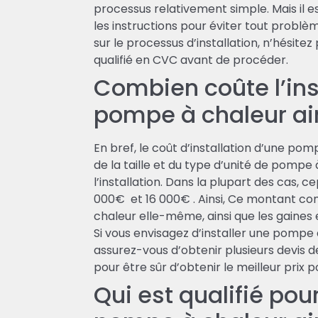
processus relativement simple. Mais il 
les instructions pour éviter tout problèm
sur le processus d’installation, n’hésite
qualifié en CVC avant de procéder.
Combien coûte l’ins
pompe à chaleur ai
En bref, le coût d’installation d’une pom
de la taille et du type d’unité de pompe 
l’installation. Dans la plupart des cas, c
000€ et 16 000€ . Ainsi, Ce montant co
chaleur elle-même, ainsi que les gaines 
Si vous envisagez d’installer une pompe
assurez-vous d’obtenir plusieurs devis de
pour être sûr d’obtenir le meilleur prix p
Qui est qualifié pour